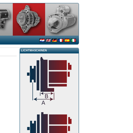
LICHTMASCHINEN